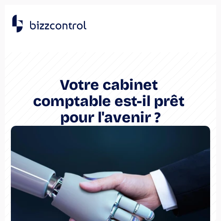
Votre cabinet 
comptable est-il prêt 
pour l'avenir ?