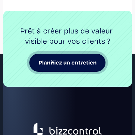
Prêt à créer plus de valeur 
visible pour vos clients ?
Planifiez un entretien