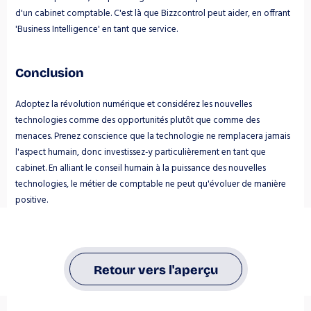
d'un cabinet comptable. C'est là que Bizzcontrol peut aider, en offrant 
'Business Intelligence' en tant que service.
Conclusion
Adoptez la révolution numérique et considérez les nouvelles 
technologies comme des opportunités plutôt que comme des 
menaces. Prenez conscience que la technologie ne remplacera jamais 
l'aspect humain, donc investissez-y particulièrement en tant que 
cabinet. En alliant le conseil humain à la puissance des nouvelles 
technologies, le métier de comptable ne peut qu'évoluer de manière 
positive.
Retour vers l'aperçu