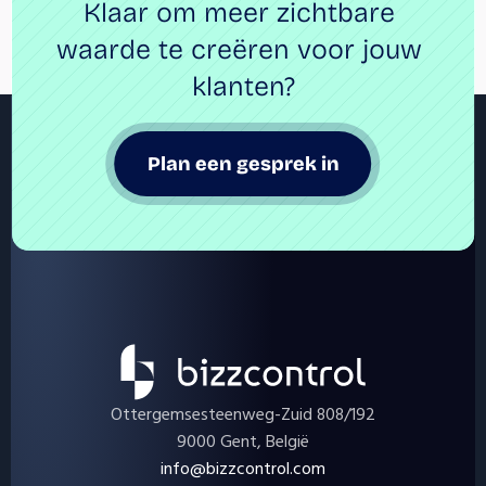
Klaar om meer zichtbare 
waarde te creëren voor jouw 
klanten?
Plan een gesprek in
Ottergemsesteenweg-Zuid 808/192
9000 Gent, België
info@bizzcontrol.com