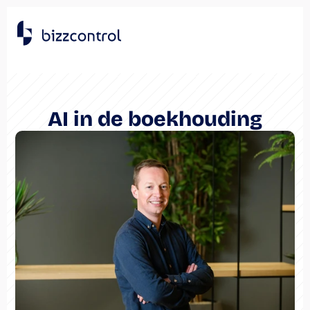
AI in de boekhouding