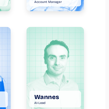
Account Manager
Wannes
AI-Lead