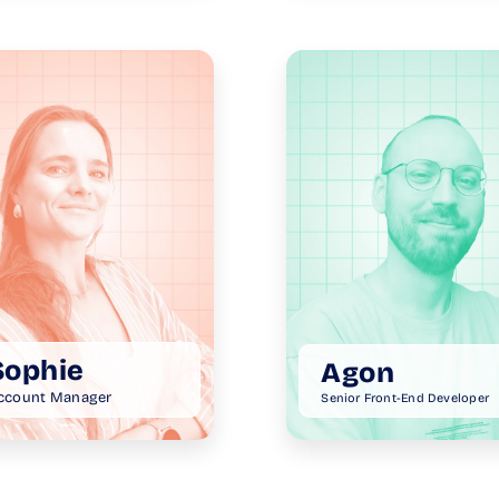
Sophie
Agon
ccount Manager
Senior Front-End Developer