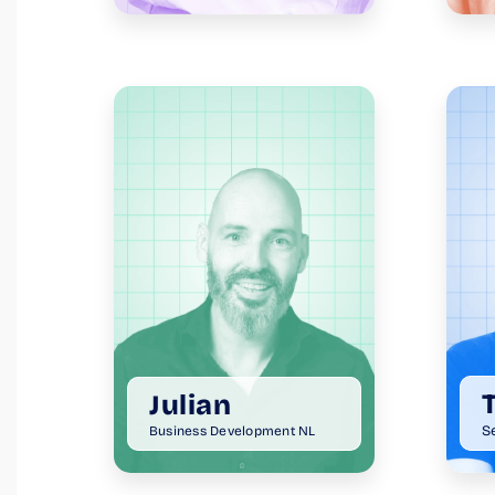
Julian
S
Business Development NL