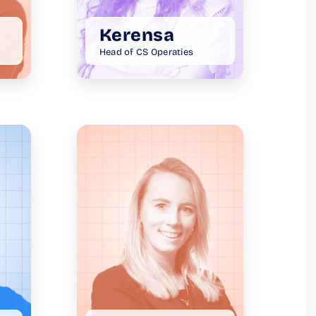
Kerensa
Head of CS Operaties