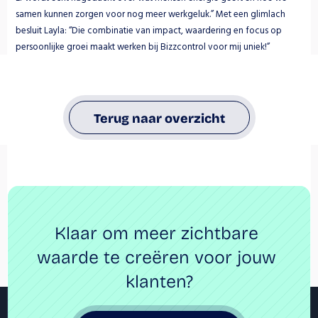
samen kunnen zorgen voor nog meer werkgeluk.” Met een glimlach 
besluit Layla: “Die combinatie van impact, waardering en focus op 
persoonlijke groei maakt werken bij Bizzcontrol voor mij uniek!”
Terug naar overzicht
Klaar om meer zichtbare 
waarde te creëren voor jouw 
klanten?