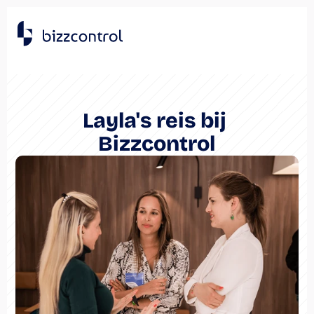
Layla's reis bij 
Bizzcontrol