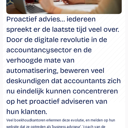
Proactief advies… iedereen 
spreekt er de laatste tijd veel over. 
Door de digitale revolutie in de 
accountancysector en de 
verhoogde mate van 
automatisering, beweren veel 
deskundigen dat accountants zich 
nu eindelijk kunnen concentreren 
op het proactief adviseren van 
hun klanten.
Veel boekhoudkantoren erkennen deze evolutie, en melden op hun 
website dat ze optreden als ‘business adviseur’, ‘coach van de 