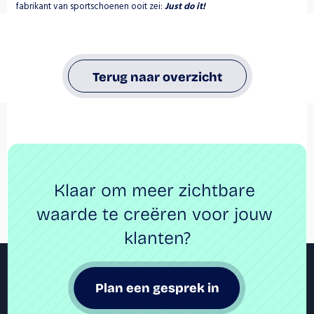
fabrikant van sportschoenen ooit zei:
Just do it!
Terug naar overzicht
Klaar om meer zichtbare 
waarde te creëren voor jouw 
klanten?
Plan een gesprek in