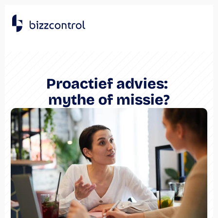
Proactief advies: 
mythe of missie?