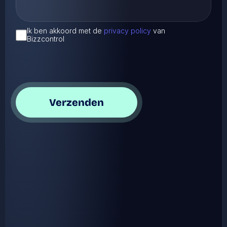
Ik ben akkoord met de 
privacy policy
 van 
Bizzcontrol
Verzenden