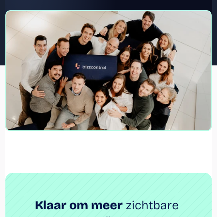
Klaar om meer
 zichtbare 