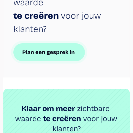
waarde
te creëren 
voor jouw 
klanten?
Plan een gesprek in 
Klaar om meer
 zichtbare 
waarde 
te creëren
 voor jouw 
klanten?