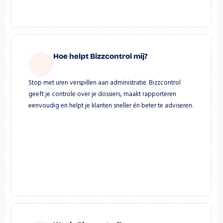
Hoe helpt Bizzcontrol mij?
Stop met uren verspillen aan administratie. Bizzcontrol 
geeft je controle over je dossiers, maakt rapporteren 
eenvoudig en helpt je klanten sneller én beter te adviseren.