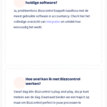
huidige software?
Ja, probleemloos. Bizzcontrol koppelt naadloos met de 
meest gebruikte software in accountancy. Check hier het 
volledige overzicht van 
integraties
 en ontdek hoe 
eenvoudig het werkt.
Hoe snel kan ik met Bizzcontrol 
werken?
Vanaf dag één. Bizzcontrol is plug-and-play, dus je kunt 
meteen aan de slag. Daarnaast bieden we een traject op 
maat om Bizzcontrol perfect in jouw processen te 