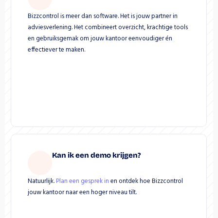
Bizzcontrol is meer dan software. Het is jouw partner in 
adviesverlening. Het combineert overzicht, krachtige tools 
en gebruiksgemak om jouw kantoor eenvoudiger én 
effectiever te maken.
Kan ik een demo krijgen?
Natuurlijk. 
Plan een gesprek in
 en ontdek hoe Bizzcontrol 
jouw kantoor naar een hoger niveau tilt.