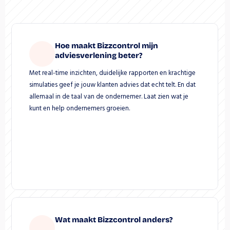
Hoe maakt Bizzcontrol mijn 
adviesverlening beter?
Met real-time inzichten, duidelijke rapporten en krachtige 
simulaties geef je jouw klanten advies dat echt telt. En dat 
allemaal in de taal van de ondernemer. Laat zien wat je 
kunt en help ondernemers groeien.
Wat maakt Bizzcontrol anders?