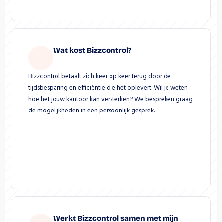
Wat kost Bizzcontrol?
Bizzcontrol betaalt zich keer op keer terug door de 
tijdsbesparing en efficiëntie die het oplevert. Wil je weten 
hoe het jouw kantoor kan versterken? We bespreken graag 
de mogelijkheden in een persoonlijk gesprek.
Werkt Bizzcontrol samen met mijn 