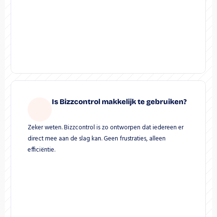
Is Bizzcontrol makkelijk te gebruiken?
Zeker weten. Bizzcontrol is zo ontworpen dat iedereen er 
direct mee aan de slag kan. Geen frustraties, alleen 
efficiëntie.