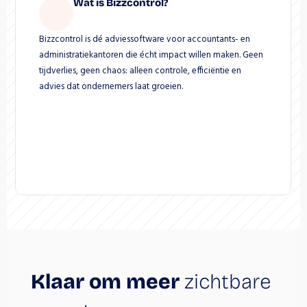
Wat is Bizzcontrol?
Bizzcontrol is dé adviessoftware voor accountants- en 
administratiekantoren die écht impact willen maken. Geen 
tijdverlies, geen chaos: alleen controle, efficiëntie en 
advies dat ondernemers laat groeien.
Klaar om meer 
zichtbare 