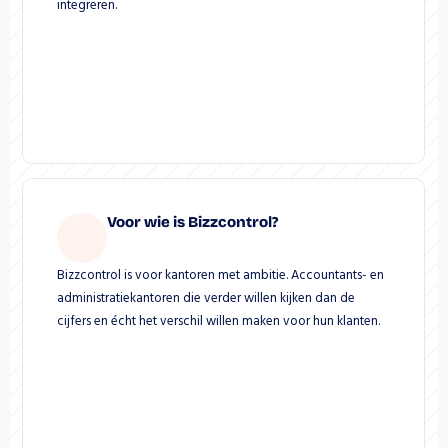
integreren.
Voor wie is Bizzcontrol?
Bizzcontrol is voor kantoren met ambitie. Accountants- en 
administratiekantoren die verder willen kijken dan de 
cijfers en écht het verschil willen maken voor hun klanten.