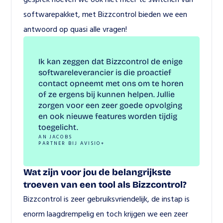
softwarepakket, met Bizzcontrol bieden we een 
antwoord op quasi alle vragen!
Ik kan zeggen dat Bizzcontrol de enige 
softwareleverancier is die proactief 
contact opneemt met ons om te horen 
of ze ergens bij kunnen helpen. Jullie 
zorgen voor een zeer goede opvolging 
en ook nieuwe features worden tijdig 
toegelicht.
AN JACOBS
PARTNER BIJ AVISIO+
Wat zijn voor jou de belangrijkste 
troeven van een tool als Bizzcontrol? 
Bizzcontrol is zeer gebruiksvriendelijk, de instap is 
enorm laagdrempelig en toch krijgen we een zeer 