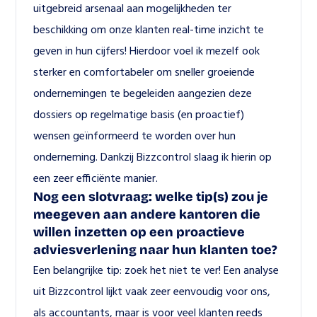
uitgebreid arsenaal aan mogelijkheden ter 
beschikking om onze klanten real-time inzicht te 
geven in hun cijfers! Hierdoor voel ik mezelf ook 
sterker en comfortabeler om sneller groeiende 
ondernemingen te begeleiden aangezien deze 
dossiers op regelmatige basis (en proactief) 
wensen geïnformeerd te worden over hun 
onderneming. Dankzij Bizzcontrol slaag ik hierin op 
een zeer efficiënte manier.
Nog een slotvraag: welke tip(s) zou je 
meegeven aan andere kantoren die 
willen inzetten op een proactieve 
adviesverlening naar hun klanten toe?
Een belangrijke tip: zoek het niet te ver! Een analyse 
uit Bizzcontrol lijkt vaak zeer eenvoudig voor ons, 
als accountants, maar is voor veel klanten reeds 