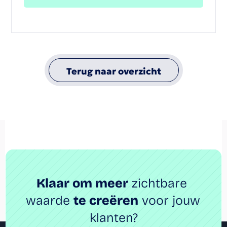
Terug naar overzicht
Klaar om meer
 zichtbare 
waarde 
te creëren
 voor jouw 
klanten?