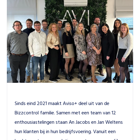
Sinds eind 2021 maakt 
Aviso+
 deel uit van de 
Bizzcontrol familie. Samen met een team van 12 
enthousiastelingen staan An Jacobs en Jan Weltens 
hun klanten bij in hun bedrijfsvoering. Vanuit een 