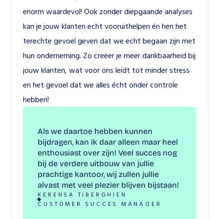
enorm waardevol! Ook zonder diepgaande analyses 
kan je jouw klanten echt vooruithelpen én hen het 
terechte gevoel geven dat we echt begaan zijn met 
hun onderneming. Zo creëer je meer dankbaarheid bij 
jouw klanten, wat voor ons leidt tot minder stress 
en het gevoel dat we alles écht onder controle 
hebben!
Als we daartoe hebben kunnen 
bijdragen, kan ik daar alleen maar heel 
enthousiast over zijn! Veel succes nog 
bij de verdere uitbouw van jullie 
prachtige kantoor, wij zullen jullie 
alvast met veel plezier blijven bijstaan! 
KERENSA TIBERGHIEN
CUSTOMER SUCCES MANAGER