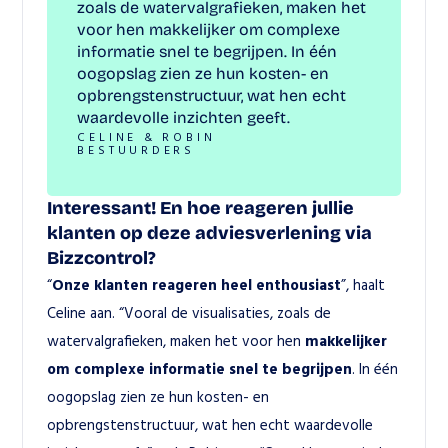
zoals de watervalgrafieken, maken het 
voor hen makkelijker om complexe 
informatie snel te begrijpen. In één 
oogopslag zien ze hun kosten- en 
opbrengstenstructuur, wat hen echt 
waardevolle inzichten geeft.
CELINE & ROBIN
BESTUURDERS
Interessant! En hoe reageren jullie 
klanten op deze adviesverlening via 
Bizzcontrol?
“
Onze klanten reageren heel enthousiast
”, haalt 
Celine aan. “Vooral de visualisaties, zoals de 
watervalgrafieken, maken het voor hen 
makkelijker 
om complexe informatie snel te begrijpen
. In één 
oogopslag zien ze hun kosten- en 
opbrengstenstructuur, wat hen echt waardevolle 