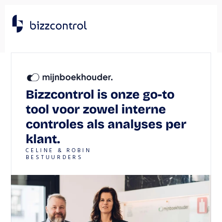
Bizzcontrol is onze go-to 
tool voor zowel interne 
controles als analyses per 
klant.
CELINE & ROBIN
BESTUURDERS