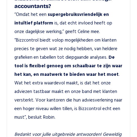
accountants?
“Omdat het een 
supergebruiksvriendelijk
en 
intuïtief platform
 is, dat echt invloed heeft op 
onze dagelijkse werking,” geeft Celine mee. 
“Bizzcontrol biedt volop mogelijkheden om klanten 
precies te geven wat ze nodig hebben, van heldere 
grafieken en tabellen tot diepgaande analyses. 
De 
tool is flexibel genoeg om schaalbaar te zijn waar 
het kan, en maatwerk te bieden waar het moet
. 
Wat het extra waardevol maakt, is dat het onze 
adviezen tastbaar maakt en onze band met klanten 
versterkt. Voor kantoren die hun adviesverlening naar 
een hoger niveau willen tillen, is Bizzcontrol echt een 
must”, besluit Robin.
Bedankt voor jullie uitgebreide antwoorden! Geweldig 