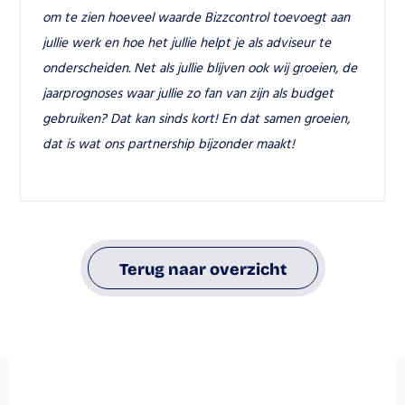
om te zien hoeveel waarde Bizzcontrol toevoegt aan 
jullie werk en hoe het jullie helpt je als adviseur te 
onderscheiden. Net als jullie blijven ook wij groeien, de 
jaarprognoses waar jullie zo fan van zijn als budget 
gebruiken? Dat kan sinds kort! En dat samen groeien, 
dat is wat ons partnership bijzonder maakt!
Terug naar overzicht