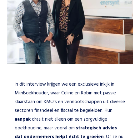
In dit interview krijgen we een exclusieve inkijk in 
MijnBoekhouder
, waar Celine en Robin met passie 
klaarstaan om KMO’s en vennootschappen uit diverse 
sectoren financieel en fiscaal te begeleiden. Hun 
aanpak
 draait niet alleen om een zorgvuldige 
boekhouding, maar vooral om 
strategisch advies 
dat ondernemers helpt écht te groeien
. Of ze nu 