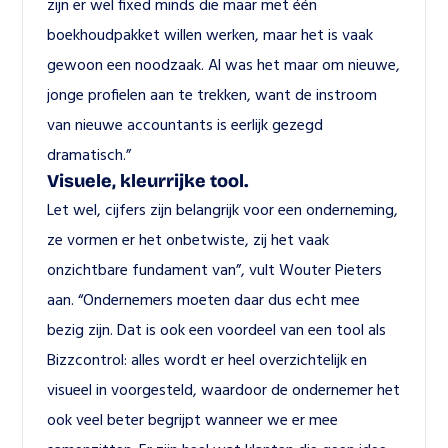
zijn er wel fixed minds die maar met één 
boekhoudpakket willen werken, maar het is vaak 
gewoon een noodzaak. Al was het maar om nieuwe, 
jonge profielen aan te trekken, want de instroom 
van nieuwe accountants is eerlijk gezegd 
dramatisch.”
Visuele, kleurrijke tool.
Let wel, cijfers zijn belangrijk voor een onderneming, 
ze vormen er het onbetwiste, zij het vaak 
onzichtbare fundament van”, vult Wouter Pieters 
aan. “Ondernemers moeten daar dus echt mee 
bezig zijn. Dat is ook een voordeel van een tool als 
Bizzcontrol: alles wordt er heel overzichtelijk en 
visueel in voorgesteld, waardoor de ondernemer het 
ook veel beter begrijpt wanneer we er mee 