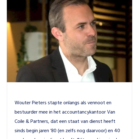
Wouter Pieters stapte onlangs als vennoot en 
bestuurder mee in het accountancykantoor Van 
Coile & Partners, dat een staat van dienst heeft 
sinds begin jaren ‘80 (en zelfs nog daarvoor) en 40 