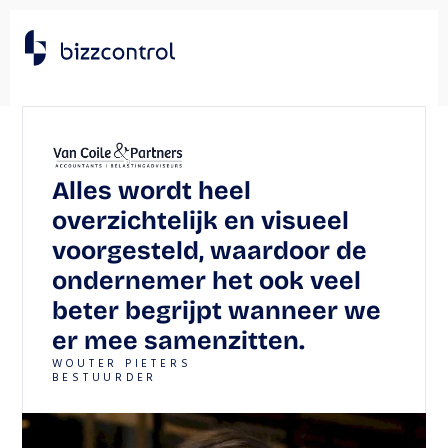
Alles wordt heel 
overzichtelijk en visueel 
voorgesteld, waardoor de 
ondernemer het ook veel 
beter begrijpt wanneer we 
er mee samenzitten.
WOUTER PIETERS
BESTUURDER