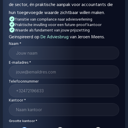
de sector, én praktische aanpak voor accountants die 
hun toegevoegde waarde zichtbaar willen maken. 
Transitie van compliance naar adviesverlening
Praktische invulling voor een future-proof kantoor
Waarde als fundament van jouw prijszetting
Geïnspireerd op 
De Adviesbrug
 van Jeroen Meens.
Naam *
E-mailadres *
Telefoonnummer
Kantoor *
Grootte kantoor *